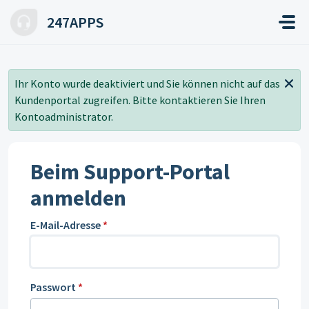
Zum hauptsächlichen Inhalt gehen
247APPS
Ihr Konto wurde deaktiviert und Sie können nicht auf das
Kundenportal zugreifen. Bitte kontaktieren Sie Ihren
Kontoadministrator.
Beim Support-Portal
anmelden
E-Mail-Adresse
*
Passwort
*