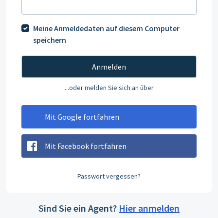
Meine Anmeldedaten auf diesem Computer
speichern
Anmelden
...oder melden Sie sich an über
Mit Google fortfahren
Mit Facebook fortfahren
Passwort vergessen?
Sind Sie ein Agent?
Hier anmelden