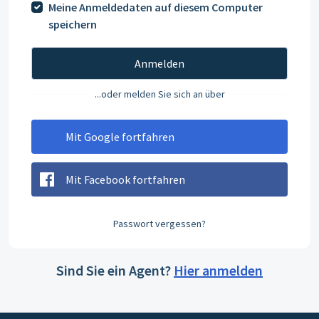
Meine Anmeldedaten auf diesem Computer
speichern
Anmelden
...oder melden Sie sich an über
Mit Google fortfahren
Mit Facebook fortfahren
Passwort vergessen?
Sind Sie ein Agent?
Hier anmelden