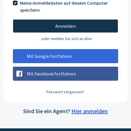
Meine Anmeldedaten auf diesem Computer
speichern
Anmelden
...oder melden Sie sich an über
Mit Google fortfahren
Mit Facebook fortfahren
Passwort vergessen?
Sind Sie ein Agent?
Hier anmelden